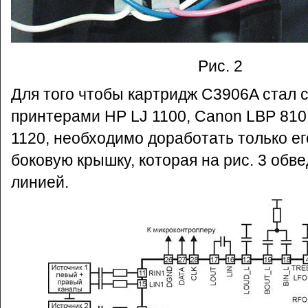
Рис. 2
Для того чтобы картридж C3906A стал 
принтерами HP LJ 1100, Canon LBP 810
1120, необходимо доработать только е
боковую крышку, которая на рис. 3 обв
линией.