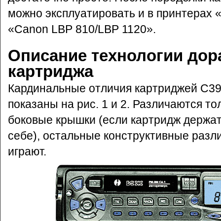
можно эксплуатировать и в принтерах «
«Canon LBP 810/LBP 1120».
Описание технологии дор
картриджа
Кардинальные отличия картриджей C3
показаны на рис. 1 и 2. Различаются то
боковые крышки (если картридж держат
себе), остальные конструктивные разл
играют.