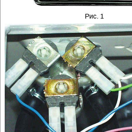
Рис. 1