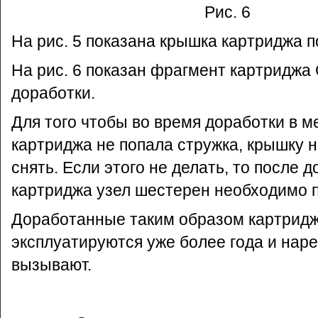
Рис. 6
На рис. 5 показана крышка картриджа п
На рис. 6 показан фрагмент картриджа
доработки.
Для того чтобы во время доработки в 
картриджа не попала стружка, крышку 
снять. Если этого не делать, то после 
картриджа узел шестерен необходимо 
Доработанные таким образом картрид
эксплуатируются уже более года и нар
вызывают.