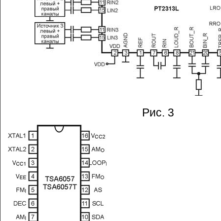
Рис. 3