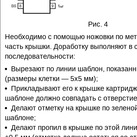
Рис. 4
Необходимо с помощью ножовки по мет
часть крышки. Доработку выполняют в
последовательности:
Вырезают по линии шаблон, показанны
(размеры клетки — 5х5 мм);
Прикладывают его к крышке картридж
шаблоне должно совпадать с отверстие
Делают отметку на крышке по зелено
шаблоне;
Делают пропил в крышке по этой лини