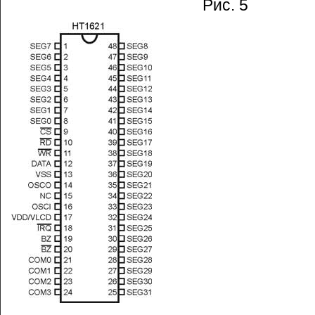
Рис. 5