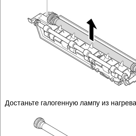
Достаньте галогенную лампу из нагрева