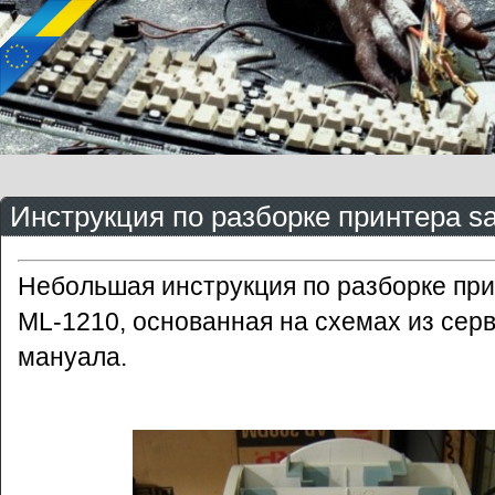
Инструкция по разборке принтера s
Небольшая инструкция по разборке пр
ML-1210, основанная на схемах из сер
мануала.