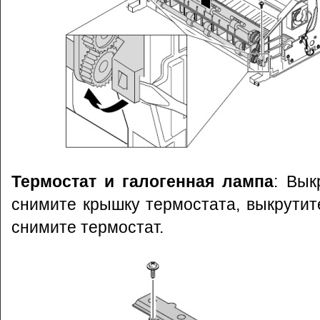
Термостат и галогенная лампа
: Вык
снимите крышку термостата, выкрутит
снимите термостат.