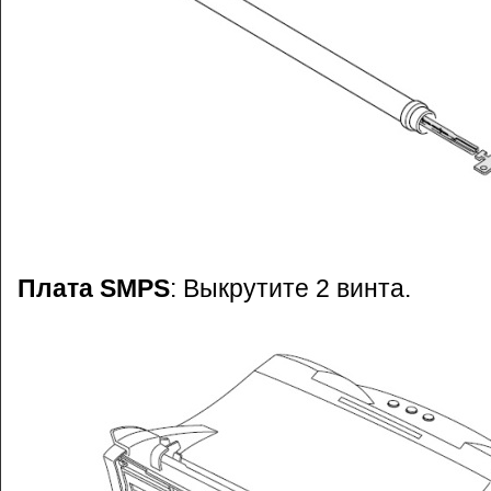
Плата SMPS
: Выкрутите 2 винта.