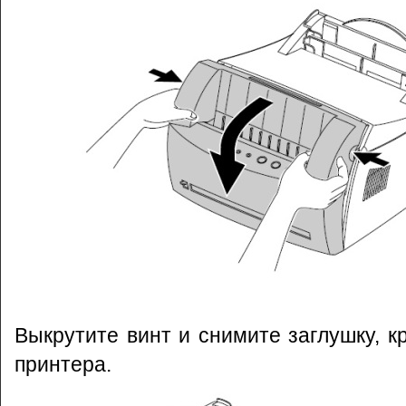
Выкрутите винт и снимите заглушку, 
принтера.