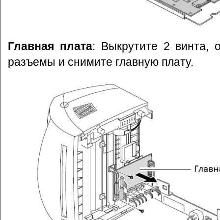
Главная плата
: Выкрутите 2 винта, 
разъемы и снимите главную плату.