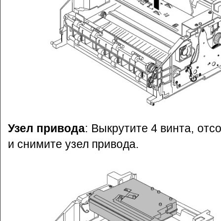
Узел привода
: Выкрутите 4 винта, от
и снимите узел привода.