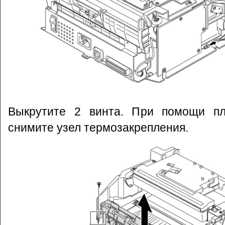
Выкрутите 2 винта. При помощи пл
снимите узел термозакрепления.