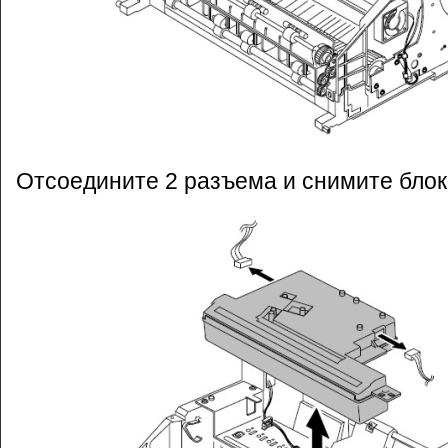
Отсоедините 2 разъема и снимите блок