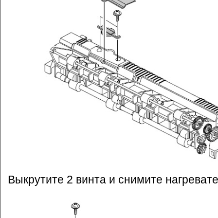
Выкрутите 2 винта и снимите нагреват