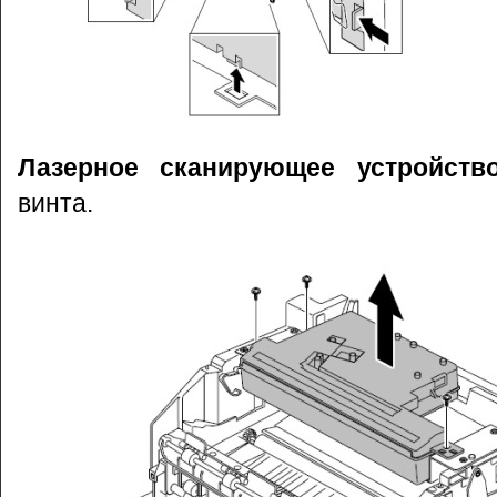
Лазерное сканирующее устройств
винта.