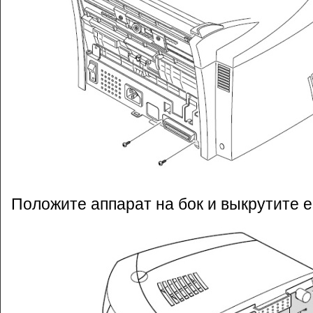
Положите аппарат на бок и выкрутите е