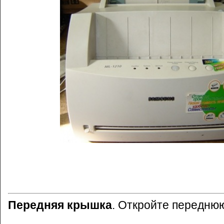
Передняя крышка
. Откройте передню