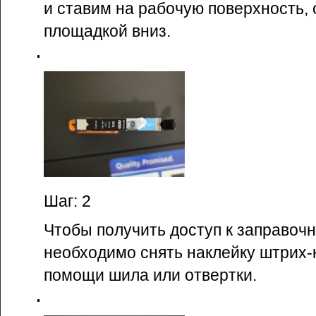
и ставим на рабочую поверхность,
площадкой вниз.
Шаг: 2
Чтобы получить доступ к заправоч
необходимо снять наклейку штрих-
помощи шила или отвертки.