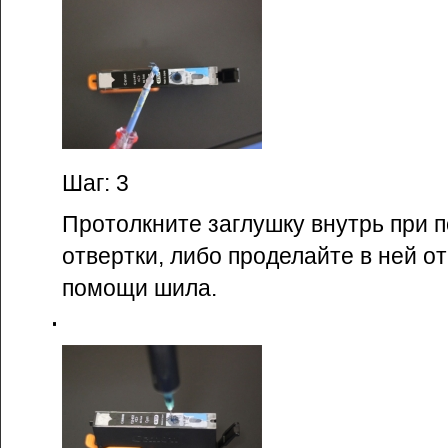
Шаг: 3
Протолкните заглушку внутрь при 
отвертки, либо проделайте в ней о
помощи шила.