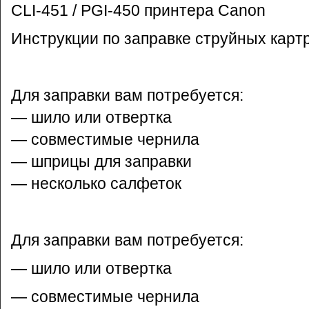
CLI-451 / PGI-450 принтера Canon
Инструкции по заправке струйных карт
Для заправки вам потребуется:
— шило или отвертка
— совместимые чернила
— шприцы для заправки
— несколько салфеток
Для заправки вам потребуется:
— шило или отвертка
— совместимые чернила