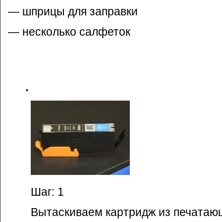
— шприцы для заправки
— несколько салфеток
Шаг: 1
Вытаскиваем картридж из печатаю