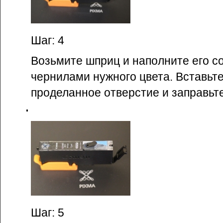
Шаг: 4
Возьмите шприц и наполните его 
чернилами нужного цвета. Вставьт
проделанное отверстие и заправьт
Шаг: 5