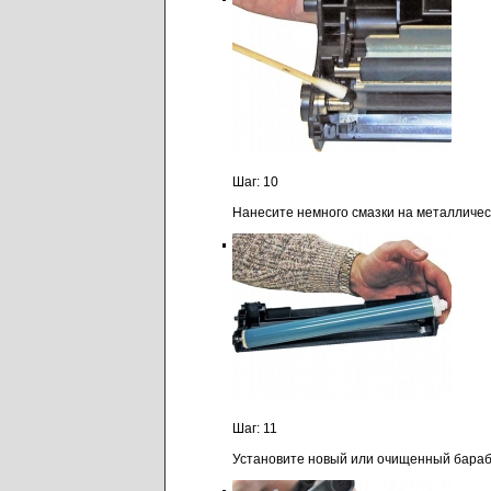
Шаг: 10
Нанесите немного смазки на металличес
Шаг: 11
Установите новый или очищенный бараб