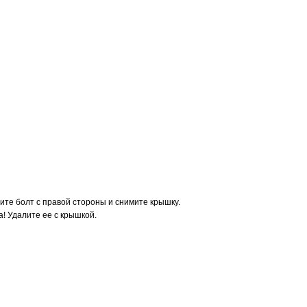
тите болт с правой стороны и снимите крышку.
! Удалите ее с крышкой.