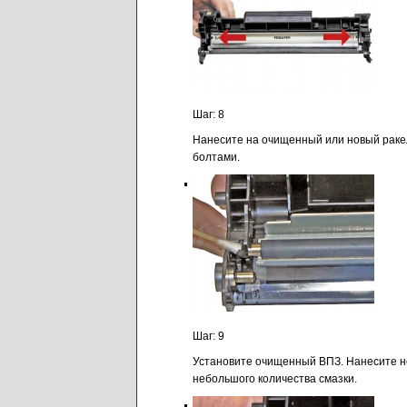
Шаг: 8
Нанесите на очищенный или новый ракель
болтами.
Шаг: 9
Установите очищенный ВПЗ. Нанесите не
небольшого количества смазки.