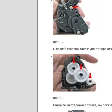
Шаг: 12
С правой стороны отсека для тонера отк
Шаг: 13
Снимите шестеренки с отсека, как показ