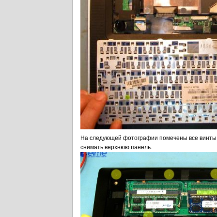
На следующей фотографии помечены все винты 
снимать верхнюю панель.