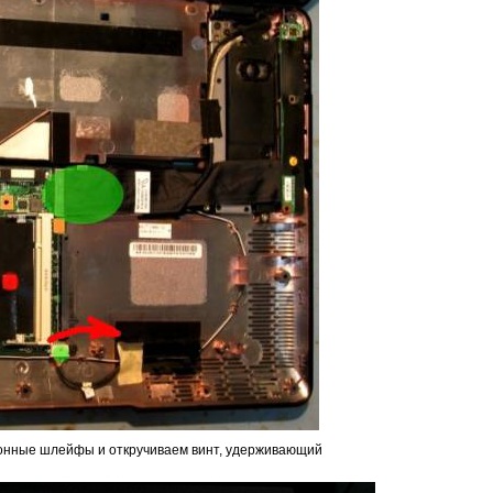
онные шлейфы и откручиваем винт, удерживающий