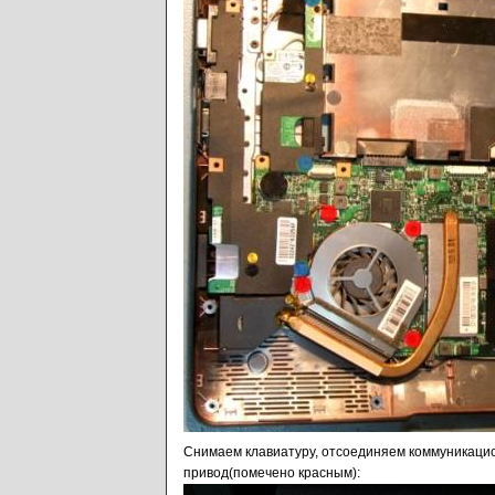
Снимаем клавиатуру, отсоединяем коммуникаци
привод(помечено красным):