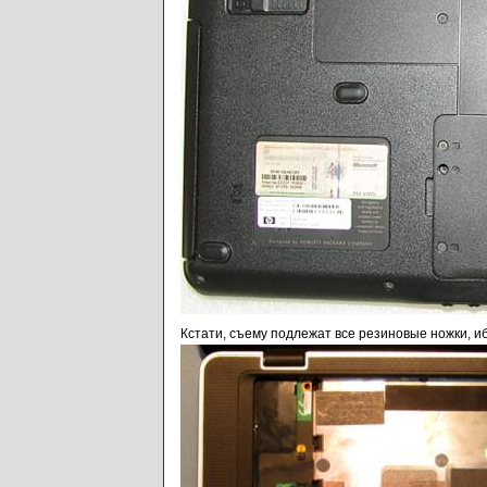
Кстати, съему подлежат все резиновые ножки, и