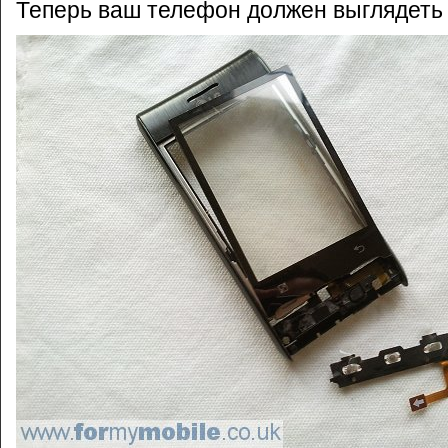
Теперь ваш телефон должен выглядеть 