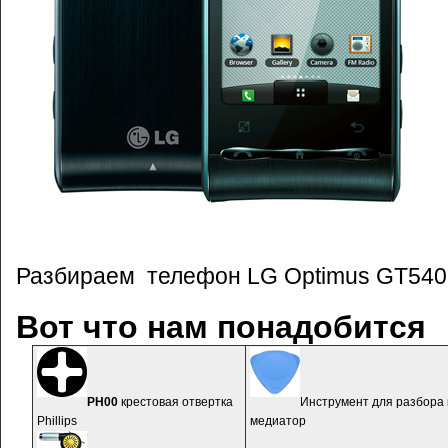
Разбираем телефон LG Optimus GT540
Вот что нам понадобится
PH00
крестовая отвертка
Инструмент для разбора 
Phillips
медиатор