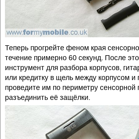
Теперь прогрейте феном края сенсорно
течение примерно 60 секунд. После это
инструмент для разбора корпусов, гит
или кредитку в щель между корпусом и
проведите им по периметру сенсорной 
разъединить её защёлки.