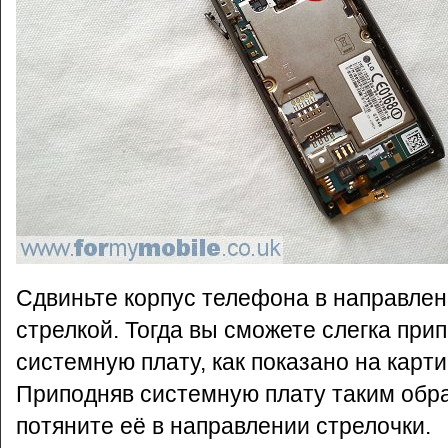
Сдвиньте корпус телефона в направлен
стрелкой. Тогда вы сможете слегка при
системную плату, как показано на карти
Приподняв системную плату таким обр
потяните её в направлении стрелочки.