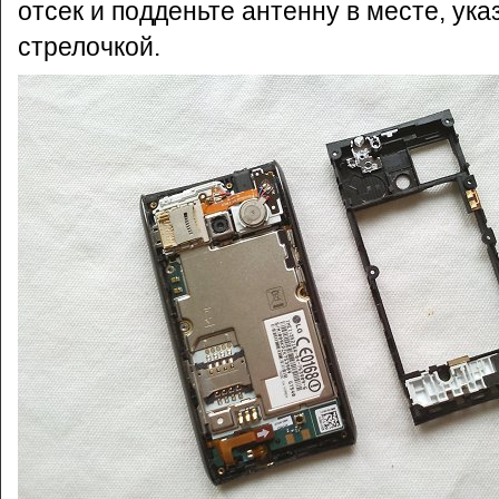
отсек и подденьте антенну в месте, ук
стрелочкой.