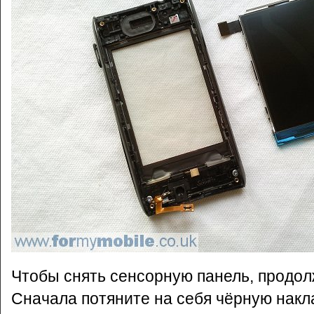
Чтобы снять сенсорную панель, продол
Сначала потяните на себя чёрную накла