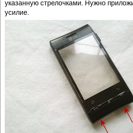
указанную стрелочками. Нужно прилож
усилие.