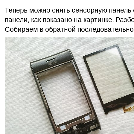
Теперь можно снять сенсорную панель 
панели, как показано на картинке. Разб
Собираем в обратной последовательно