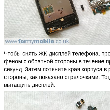
Чтобы снять ЖК-дисплей телефона, про
феном с обратной стороны в течение 
секунд. Затем потяните края корпуса в
стороны, как показано стрелочками. То
вытащить дисплей.