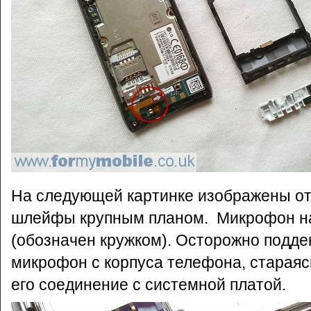
На следующей картинке изображены о
шлейфы крупным планом. Микрофон на
(обозначен кружком). Осторожно подде
микрофон с корпуса телефона, стараяс
его соединение с системной платой.