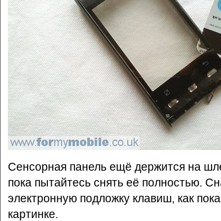
Сенсорная панель ещё держится на шле
пока пытайтесь снять её полностью. С
электронную подложку клавиш, как пока
картинке.