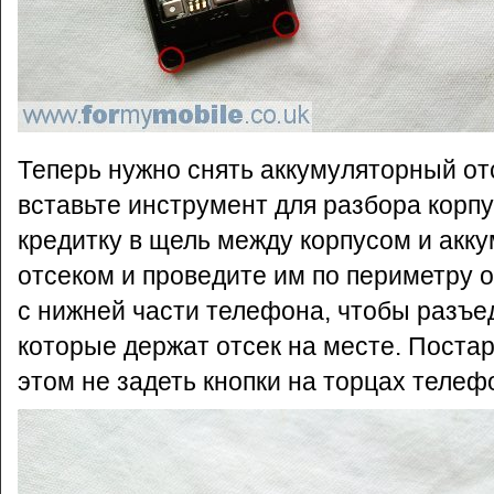
Теперь нужно снять аккумуляторный отс
вставьте инструмент для разбора корп
кредитку в щель между корпусом и акк
отсеком и проведите им по периметру о
с нижней части телефона, чтобы разъе
которые держат отсек на месте.
Постар
этом не задеть кнопки на торцах телеф