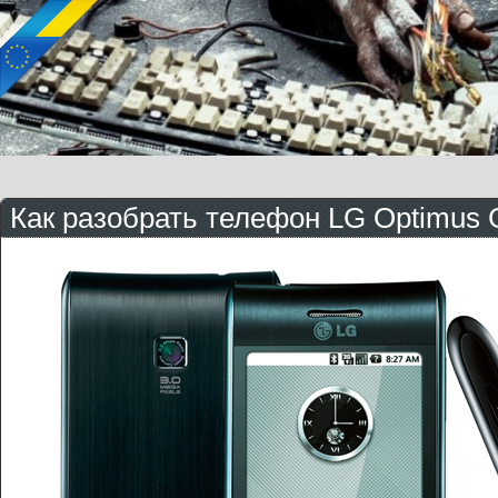
Как разобрать телефон LG Optimus