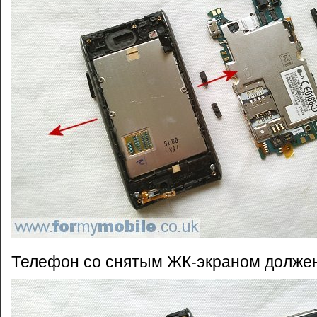
Телефон со снятым ЖК-экраном должен 