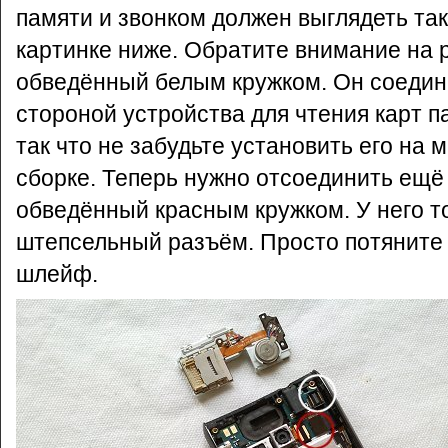
памяти и звонком должен выглядеть так,
картинке ниже. Обратите внимание на 
обведённый белым кружком. Он соедин
стороной устройства для чтения карт п
так что не забудьте установить его на 
сборке. Теперь нужно отсоединить ещё
обведённый красным кружком. У него т
штепсельный разъём. Просто потяните
шлейф.