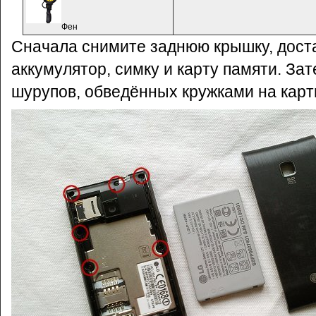
Фен
Сначала снимите заднюю крышку, дост
аккумулятор, симку и карту памяти. За
шурупов, обведённых кружками на карт