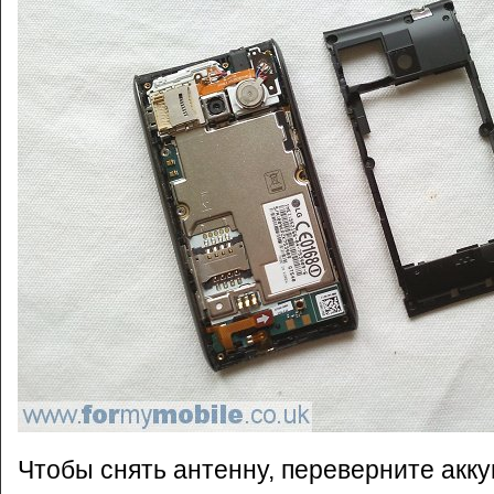
Чтобы снять антенну, переверните акк