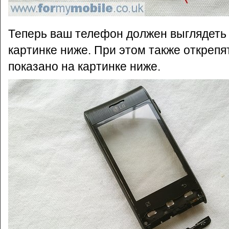
Теперь ваш телефон должен выглядеть т
картинке ниже. При этом также открепя
показано на картинке ниже.