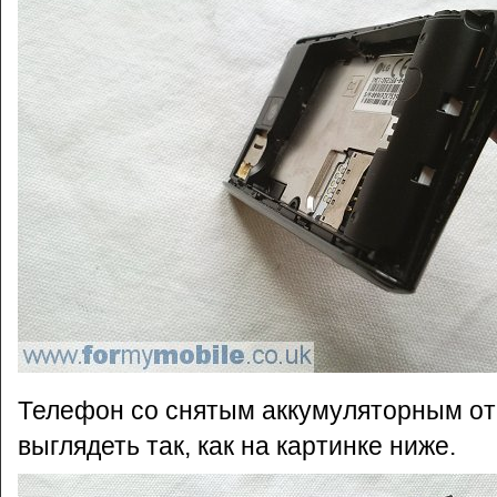
Телефон со снятым аккумуляторным о
выглядеть так, как на картинке ниже.