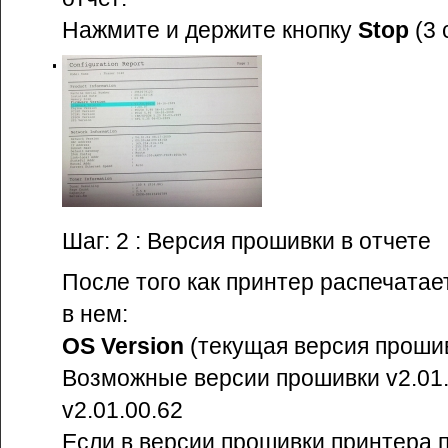
Нажмите и держите кнопку
Stop
(3 
Шаг: 2 : Версия прошивки в отчете
После того как принтер распечатает
в нем:
OS Version
(текущая версия проши
Возможные версии прошивки v2.01.
v2.01.00.62
Если в версии прошивки принтера 