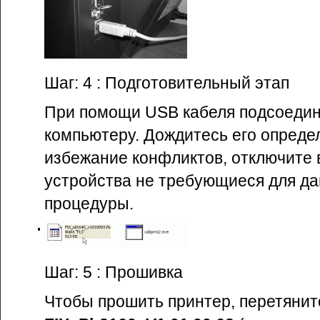
Шаг: 4 : Подготовительный этап
При помощи USB кабеля подсоедин
компьютеру. Дождитесь его опреде
избежание конфликтов, отключите
устройства не требующиеся для д
процедуры.
Шаг: 5 : Прошивка
Чтобы прошить принтер, перетянит