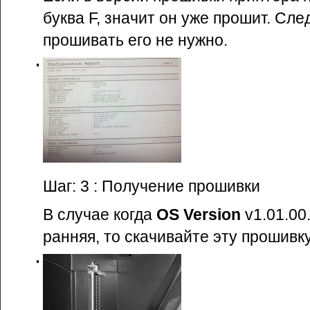
буква F, значит он уже прошит. Сл
прошивать его не нужно.
Шаг: 3 : Получение прошивки
В случае когда
OS Version
v1.01.00
ранняя, то скачивайте эту прошивку