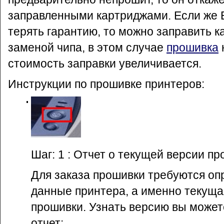
заправленными картриджами. Если же 
терять гарантию, то можно заправить к
заменой чипа, в этом случае
прошивка
стоимость заправки увеличивается.
Инструкции по прошивке принтеров:
Шаг: 1 : Отчет о текущей версии п
Для заказа прошивки требуются о
данные принтера, а именно текуща
прошивки. Узнать версию вы может
отчет: