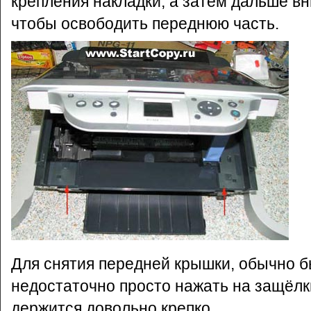
крепления накладки, а затем дальше вн
чтобы освободить переднюю часть.
Для снятия передней крышки, обычно 
недостаточно просто нажать на защёл
держится довольно крепко.