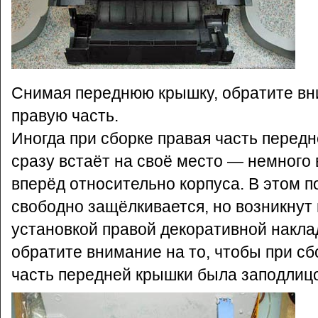
Снимая переднюю крышку, обратите вн
правую часть.
Иногда при сборке правая часть перед
сразу встаёт на своё место — немного
вперёд относительно корпуса. В этом 
свободно защёлкивается, но возникнут
установкой правой декоративной накла
обратите внимание на то, чтобы при сб
часть передней крышки была заподлицо