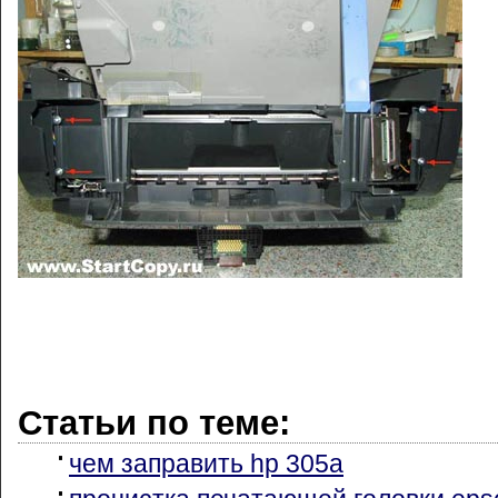
Статьи по теме:
чем заправить hp 305a