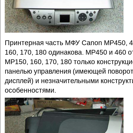
Принтерная часть МФУ Canon MP450, 4
160, 170, 180 одинакова. MP450 и 460 
MP150, 160, 170, 180 только конструкци
панелью управления (имеющей поворо
дисплей) и незначительными конструк
особенностями.