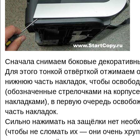
Cначала снимаем боковые декоративны
Для этого тонкой отвёрткой отжимаем о
нижнюю часть накладок, чтобы освобо
(обозначенные стрелочками на корпусе
накладками), в первую очередь освобо
часть накладок.
Сильно нажимать на защёлки нет необ
(чтобы не сломать их — они очень хруп