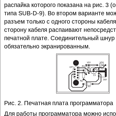
распайка которого показана на рис. 3 (
типа SUB-D-9). Во втором варианте мо
разъем только с одного стороны кабеля
сторону кабеля распаивают непосредст
печатной плате. Соединительный шнур
обязательно экранированным.
Рис. 2. Печатная плата программатора
Для работы программатора можно испо