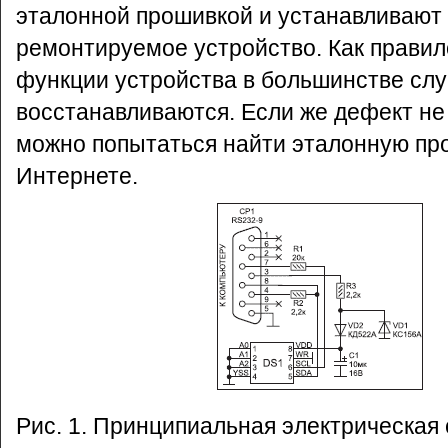
эталонной прошивкой и устанавливаю
ремонтируемое устройство. Как правил
функции устройства в большинстве сл
восстанавливаются. Если же дефект не
можно попытаться найти эталонную пр
Интернете.
Рис. 1. Принципиальная электрическая