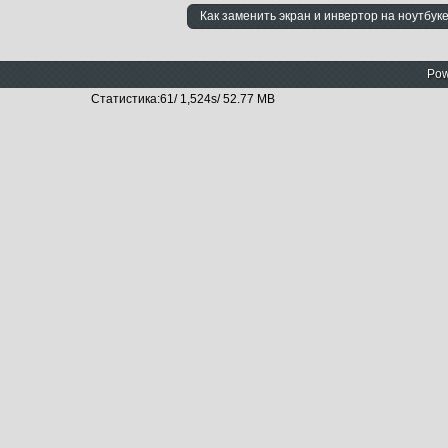
Как заменить экран и инвертор на ноутбуке 
Pow
Статистика:61/ 1,524s/ 52.77 MB