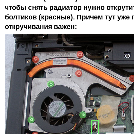
чтобы снять радиатор нужно открути
болтиков (красные). Причем тут уже
откручивания важен: