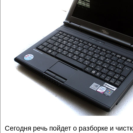
Сегодня речь пойдет о разборке и чист