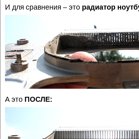
И для сравнения – это
радиатор ноутб
А это
ПОСЛЕ: