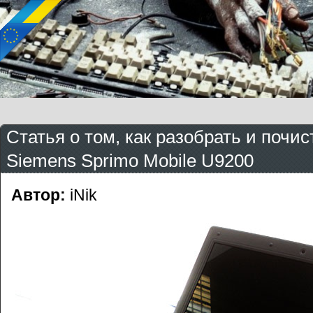
Статья о том, как разобрать и почист
Siemens Sprimo Mobile U9200
Автор:
iNik