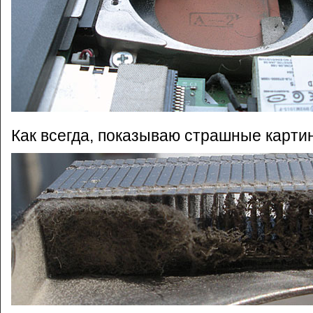
Как всегда, показываю страшные картин