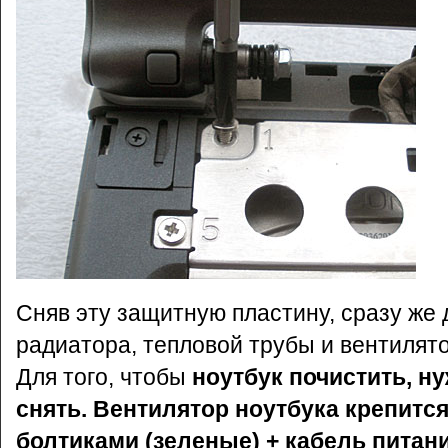
Сняв эту защитную пластину, сразу же
радиатора, тепловой трубы и вентилято
Для того, чтобы
ноутбук почистить, ну
снять.
Вентилятор ноутбука крепится
болтиками (зеленые) + кабель питани