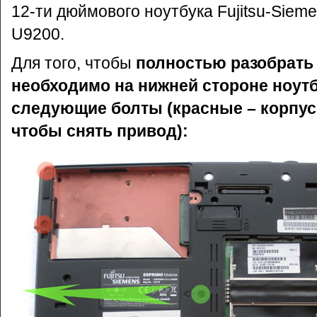
12-ти дюймового ноутбука Fujitsu-Siem
U9200.
Для того, чтобы
полностью разобрать 
необходимо на нижней стороне ноутб
следующие болты (красные – корпус
чтобы снять привод):