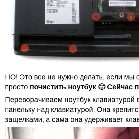
НО! Это все не нужно делать, если мы
просто
почистить ноутбук 🙂 Сейчас 
Переворачиваем ноутбук клавиатурой 
панельку над клавиатурой. Она крепит
защелками, а сама она удерживает кла