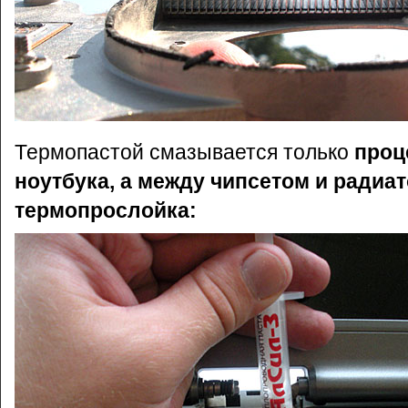
Термопастой смазывается только
проц
ноутбука, а между чипсетом и радиа
термопрослойка: