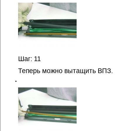
Шаг: 11
Теперь можно вытащить ВПЗ.