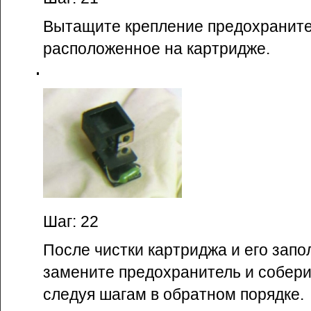
Вытащите крепление предохраните
расположенное на картридже.
Шаг: 22
После чистки картриджа и его запо
замените предохранитель и собери
следуя шагам в обратном порядке.