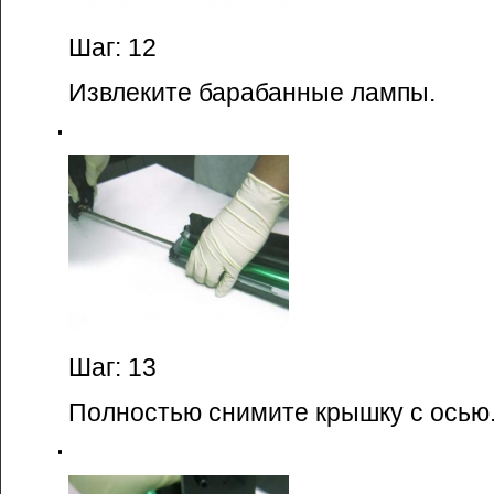
Шаг: 12
Извлеките барабанные лампы.
Шаг: 13
Полностью снимите крышку с осью