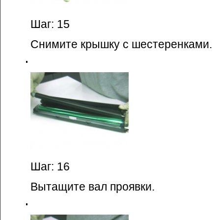
Шаг: 15
Снимите крышку с шестеренками.
Шаг: 16
Вытащите вал проявки.