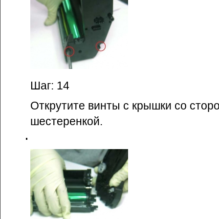
Шаг: 14
Открутите винты с крышки со стор
шестеренкой.