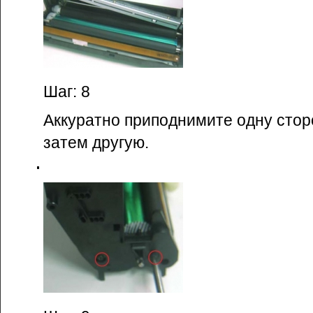
Шаг: 8
Аккуратно приподнимите одну стор
затем другую.