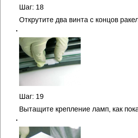
Шаг: 18
Открутите два винта с концов ракел
Шаг: 19
Вытащите крепление ламп, как пок