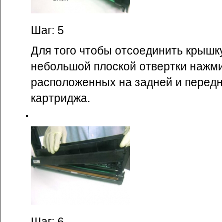
Шаг: 5
Для того чтобы отсоединить крышк
небольшой плоской отвертки нажми
расположенных на задней и передн
картриджа.
Шаг: 6