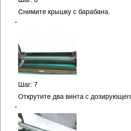
Снимите крышку с барабана.
Шаг: 7
Открутите два винта с дозирующего