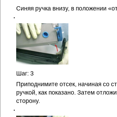
Синяя ручка внизу, в положении «о
Шаг: 3
Приподнимите отсек, начиная со с
ручкой, как показано. Затем отложи
сторону.