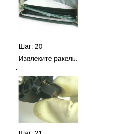
Шаг: 20
Извлеките ракель.
Шаг: 21