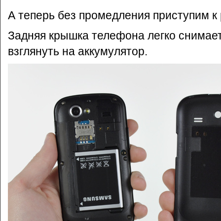
А теперь без промедления приступим к 
Задняя крышка телефона легко снимает
взглянуть на аккумулятор.