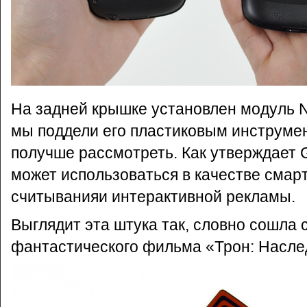
На задней крышке установлен модуль 
мы поддели его пластиковым инструме
получше рассмотреть. Как утверждает 
может использоваться в качестве смарт
считыванияи интерактивной рекламы.
Выглядит эта штука так, словно сошла 
фантастического фильма «Трон: Насле