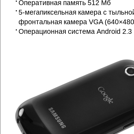
Оперативная память 512 Мб
5-мегапиксельная камера с тыльно
фронтальная камера VGA (640×480
Операционная система Android 2.3 