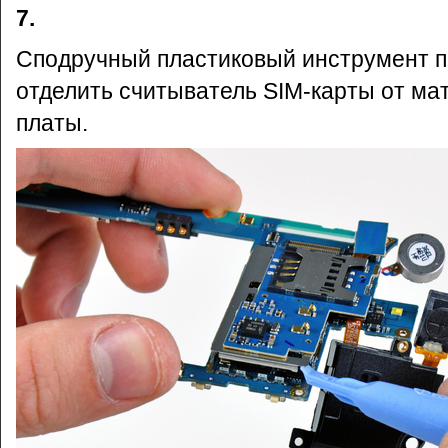
7.
Сподручный пластиковый инструмент п
отделить считыватель SIM-карты от ма
платы.