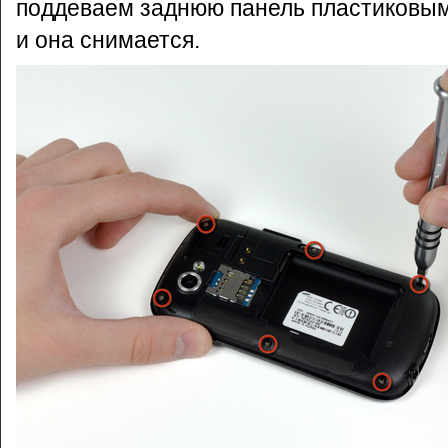
поддеваем заднюю панель пластиковы
и она снимается.