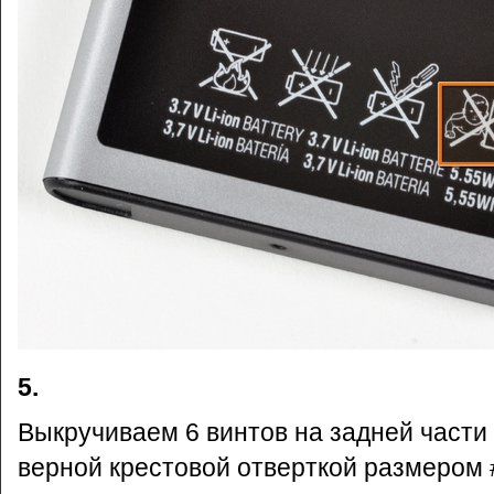
5.
Выкручиваем 6 винтов на задней части
верной крестовой отверткой размером #