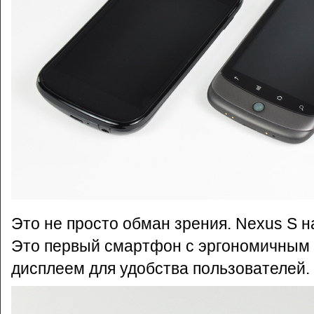
Это не просто обман зрения. Nexus S н
Это первый смартфон с эргономичным
дисплеем для удобства пользователей.