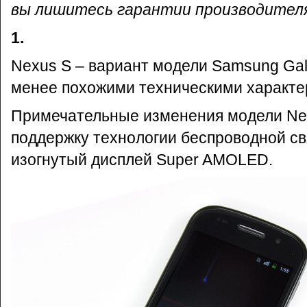
вы лишитесь гарантии производител
1.
Nexus S – вариант модели Samsung Gal
менее похожими техническими характе
Примечательные изменения модели Ne
поддержку технологии беспроводной св
изогнутый дисплей Super AMOLED.