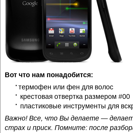
Вот что нам понадобится:
термофен или фен для волос
крестовая отвертка размером #00
пластиковые инструменты для вск
Важно! Все, что Вы делаете — делает
страх и приск. Помните: после разбо