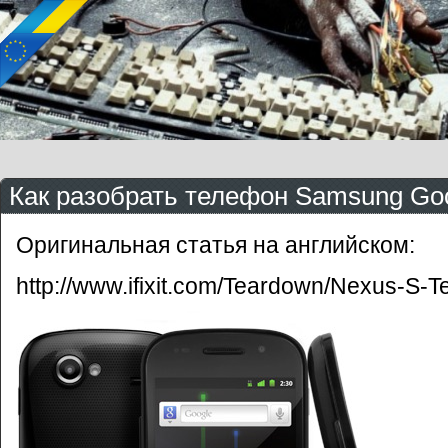
Как разобрать телефон Samsung Go
Оригинальная статья на английском:
http://www.ifixit.com/Teardown/Nexus-S-