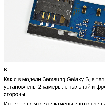
8.
Как и в модели Samsung Galaxy S, в те
установлены 2 камеры: с тыльной и ф
стороны.
Интересно, что эти камеры изготовлены