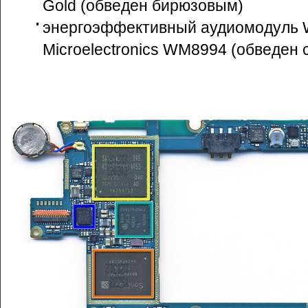
Gold (обведен бирюзовым)
энергоэффективный аудиомодуль 
Microelectronics WM8994 (обведен 