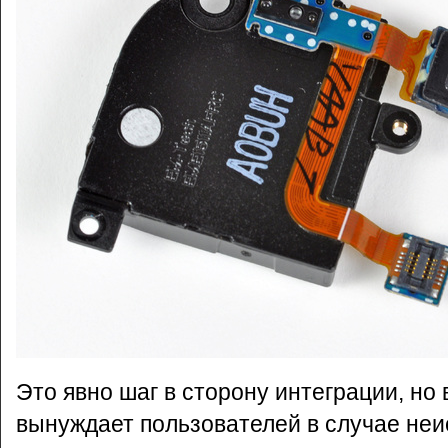
Это явно шаг в сторону интеграции, но 
вынуждает пользователей в случае не