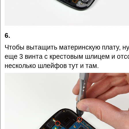
6.
Чтобы вытащить материнскую плату, н
еще 3 винта с крестовым шлицем и отс
несколько шлейфов тут и там.