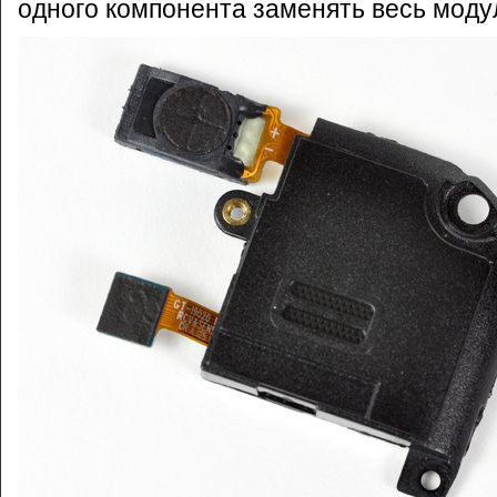
одного компонента заменять весь моду