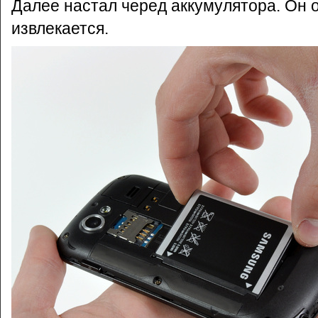
Далее настал черед аккумулятора. Он о
извлекается.