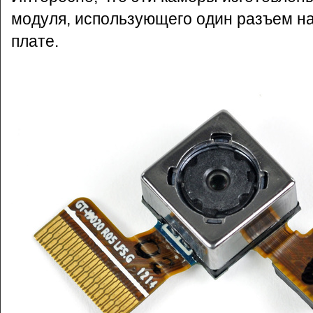
модуля, использующего один разъем н
плате.