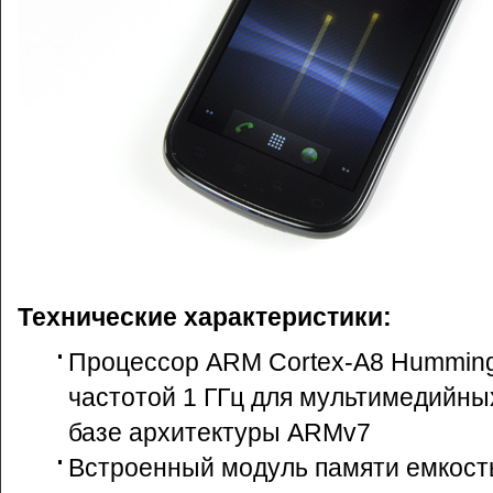
Технические характеристики:
Процессор ARM Cortex-A8 Hummingb
частотой 1 ГГц для мультимедийных
базе архитектуры ARMv7
Встроенный модуль памяти емкост