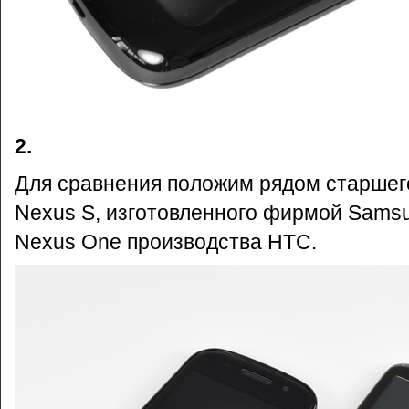
2.
Для сравнения положим рядом старшег
Nexus S, изготовленного фирмой Sams
Nexus One производства HTC.