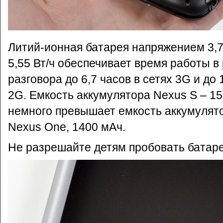
Литий-ионная батарея напряжением 3,7
5,55 Вт/ч обеспечивает время работы в
разговора до 6,7 часов в сетях 3G и до 
2G. Емкость аккумулятора Nexus S – 1
немного превышает емкость аккумулят
Nexus One, 1400 мАч.
Не разрешайте детям пробовать батаре