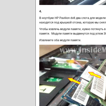
4.
В ноутбуке HP Pavilion dv8 два слота для моделе
находятся под крышкой отсека, которую мы сняли
Чтобы извлечь модули памяти, нужно потянуть 
памяти. Модули памяти выдвинутся под углом 30
Извлеките оба модуля памяти.