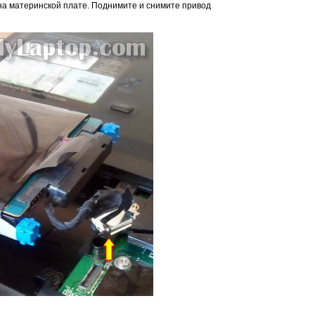
на материнской плате. Поднимите и снимите привод