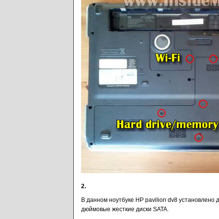
2.
В данном ноутбуке HP pavilion dv8 установлено 
дюймовые жесткие диски SATA.