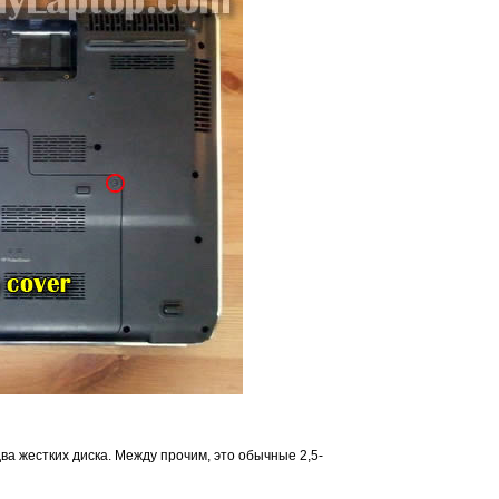
два жестких диска. Между прочим, это обычные 2,5-