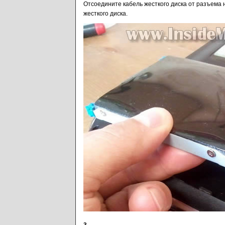
Отсоедините кабель жесткого диска от разъема 
жесткого диска.