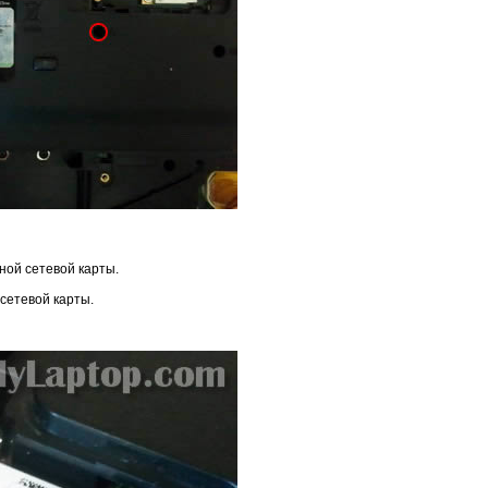
ной сетевой карты.
сетевой карты.